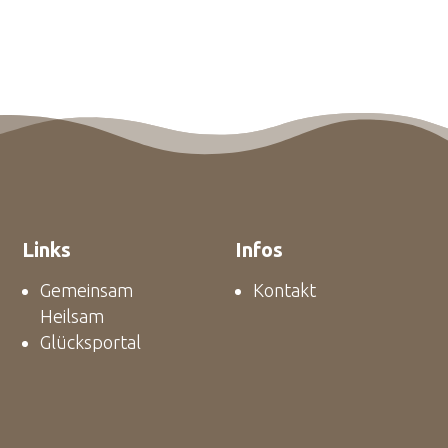
Links
Infos
Gemeinsam
Kontakt
Heilsam
Glücksportal