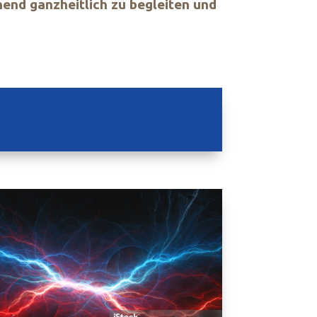
ehend ganzheitlich zu begleiten und