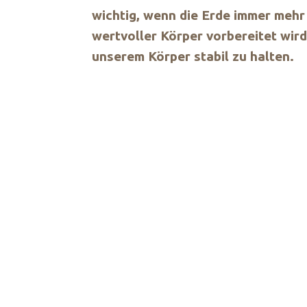
wichtig, wenn die Erde immer mehr
wertvoller Körper vorbereitet wird
unserem Körper stabil zu halten.