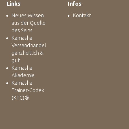
Links
Infos
Neues Wissen
Kontakt
aus der Quelle
des Seins
Kamasha
Versandhandel
ganzheitlich &
gut
Kamasha
Akademie
Kamasha
Trainer-Codex
(KTC)®