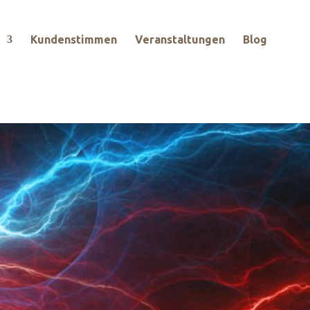
Kundenstimmen
Veranstaltungen
Blog