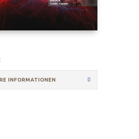
t
RE INFORMATIONEN