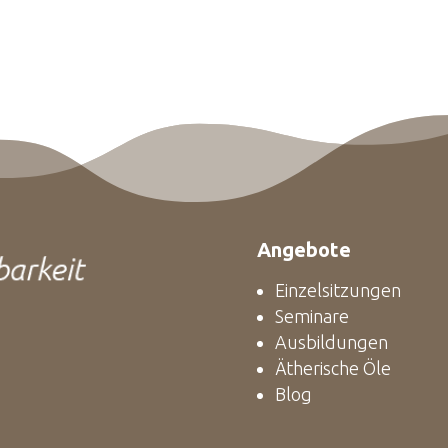
Angebote
Einzelsitzungen
Seminare
Ausbildungen
Ätherische Öle
Blog