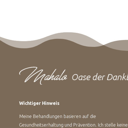
Wichtiger Hinweis
Meine Behandlungen basieren auf die
Gesundheitserhaltung und Prävention. Ich stelle keine