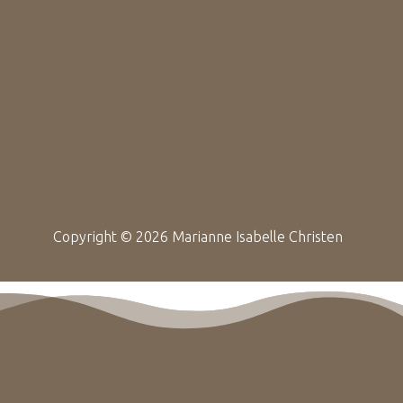
Copyright © 2026 Marianne Isabelle Christen