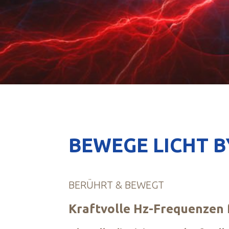
BEWEGE LICHT 
BERÜHRT & BEWEGT
Kraftvolle Hz-Frequenzen f