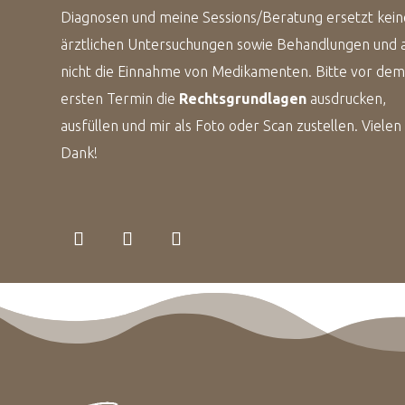
Diagnosen und meine Sessions/Beratung ersetzt kein
ärztlichen Untersuchungen sowie Behandlungen und 
nicht die Einnahme von Medikamenten. Bitte vor de
ersten Termin die
Rechtsgrundlagen
ausdrucken,
ausfüllen und mir als Foto oder Scan zustellen. Vielen
Dank!