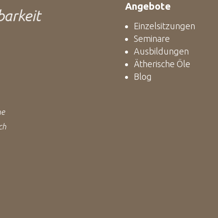
Angebote
Einzelsitzungen
Seminare
Ausbildungen
Ätherische Öle
Blog
ne
ch