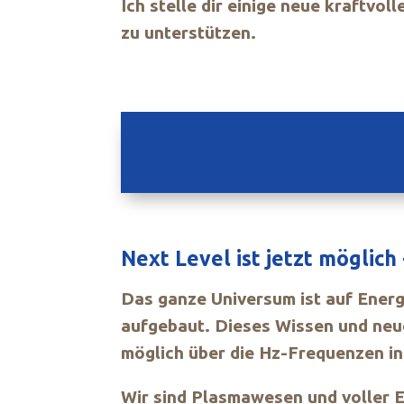
Ich stelle dir einige neue kraftvo
zu unterstützen.
Next Level ist jetzt möglich 
Das ganze Universum ist auf Ener
aufgebaut. Dieses Wissen und neue
möglich über die Hz-Frequenzen in 
Wir sind Plasmawesen und voller El