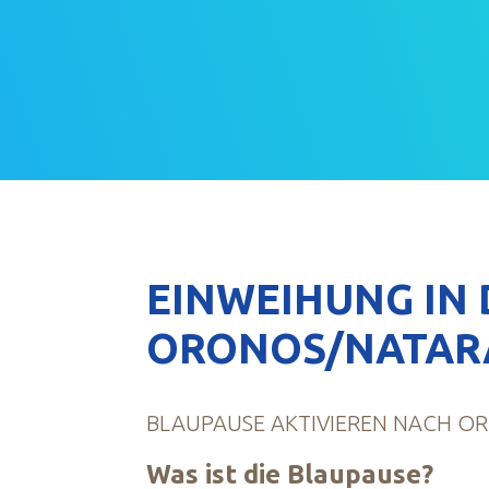
EINWEIHUNG IN
ORONOS/NATAR
BLAUPAUSE AKTIVIEREN NACH O
Was ist die Blaupause?