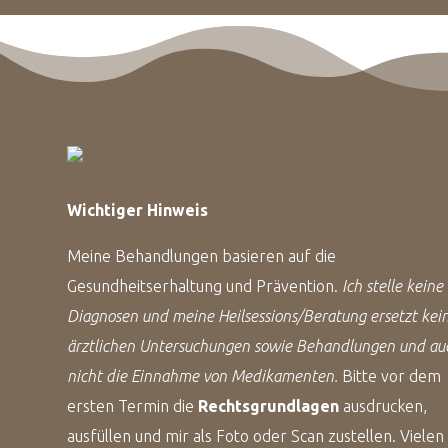
Wichtiger Hinweis
Meine Behandlungen basieren auf die
Gesundheitserhaltung und Prävention.
Ich stelle keine
Diagnosen und meine Heilsessions/Beratung ersetzt kei
ärztlichen Untersuchungen sowie Behandlungen und au
nicht die Einnahme von Medikamenten.
Bitte vor dem
ersten Termin die
Rechtsgrundlagen
ausdrucken,
ausfüllen und mir als Foto oder Scan zustellen. Vielen