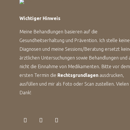
Wichtiger Hinweis
Meine Behandlungen basieren auf die
Gesundheitserhaltung und Prävention. Ich stelle keine
Diagnosen und meine Sessions/Beratung ersetzt kein
ärztlichen Untersuchungen sowie Behandlungen und 
nicht die Einnahme von Medikamenten. Bitte vor de
ersten Termin die
Rechtsgrundlagen
ausdrucken,
ausfüllen und mir als Foto oder Scan zustellen. Vielen
Dank!