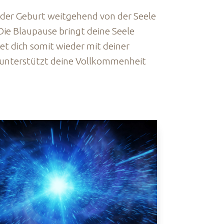
ei der Geburt weitgehend von der Seele
Die Blaupause bringt deine Seele
et dich somit wieder mit deiner
d unterstützt deine Vollkommenheit