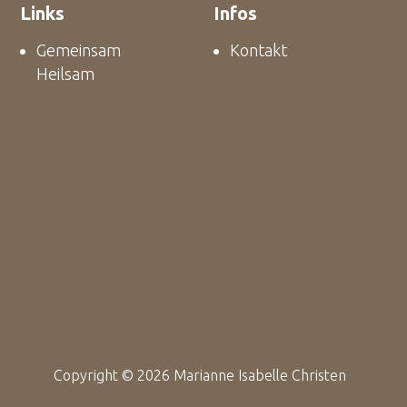
Links
Infos
Gemeinsam
Kontakt
Heilsam
Copyright © 2026 Marianne Isabelle Christen