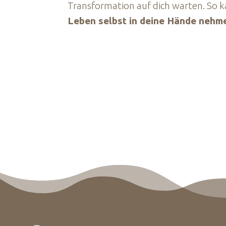
Transformation auf dich warten. So 
Leben selbst in deine Hände nehm