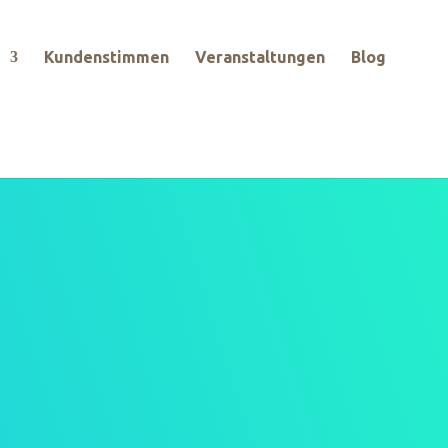
Kundenstimmen
Veranstaltungen
Blog