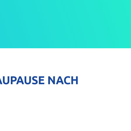
LAUPAUSE NACH