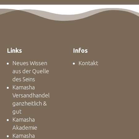
Links
Infos
Neues Wissen
Kontakt
aus der Quelle
des Seins
Kamasha
Versandhandel
ganzheitlich &
gut
Kamasha
Akademie
Kamasha