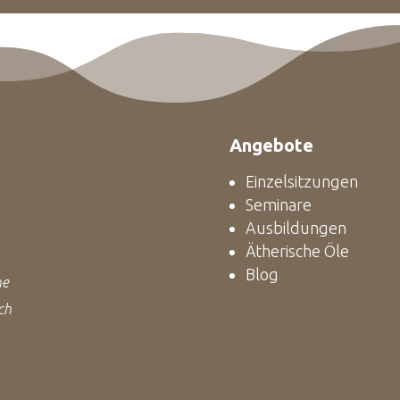
Angebote
Einzelsitzungen
Seminare
Ausbildungen
Ätherische Öle
Blog
ne
ch